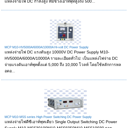
แหล่งจ่ายไฟ DC กำลังสูง ที่มีช่วงเอาท์พุทสูงถึง 500...
MCP M10-HV5000A/6000A/10000A Hi-volt DC Power Supply
แหล่งจ่ายไฟ DC แรงดันสูง 10000V DC Power Supply M10-
HV5000A/6000A/10000A รายละเอียดทั่วไป: เป็นแหล่งไฟจ่าย DC
จ่ายแรงดันเอาท์พุทตั้งแต่ 5,000 ถึง 10,000 โวลท์ โดยใช้หลักการหล
อดอ...
MCP M10-MSS series High Power Switching DC Power Supply
แหล่งจ่ายไฟดีซีเอาท์พุทเดียว Single Output Switching DC Power