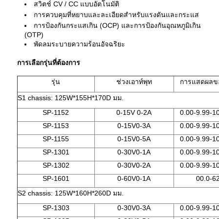
สวิตช์ CV / CC แบบอัตโนมัติ
การควบคุมที่หยาบและละเอียดสำหรับแรงดันและกระแส
การป้องกันกระแสเกิน (OCP) และการป้องกันอุณหภูมิเกิน
(OTP)
พัดลมระบายความร้อนอัจฉริยะ
การเลือกรุ่นที่ต้องการ
รุ่น
ช่วงเอาท์พุท
การแสดผลขอ
S1 chassis: 125W*155H*170D มม.
SP-1152
0-15V 0-2A
0.00-9.99-1
SP-1153
0-15V0-3A
0.00-9.99-1
SP-1155
0-15V0-5A
0.00-9.99-1
SP-1301
0-30V0-1A
0.00-9.99-1
SP-1302
0-30V0-2A
0.00-9.99-1
SP-1601
0-60V0-1A
00.0-6
S2 chassis: 125W*160H*260D มม.
SP-1303
0-30V0-3A
0.00-9.99-1