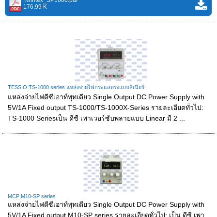
176.99 K
TESSIO TS-1000 series แหล่งจ่ายไฟกระแสตรงแบบลิเนียร์
แหล่งจ่ายไฟดีซีเอาท์พุทเดียว Single Output DC Power Supply with
5V/1A Fixed output TS-1000/TS-1000X-Series รายละเอียดทั่วไป:
TS-1000 Seriesเป็น ดีซี เพาเวอร์ซับพลายแบบ Linear มี 2 ...
MCP M10-SP series
แหล่งจ่ายไฟดีซีเอาท์พุทเดียว Single Output DC Power Supply with
5V/1A Fixed output M10-SP series รายละเอียดทั่วไป: เป็น ดีซี เพา