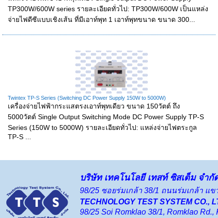
TP300W/600W series รายละเอียดทั่วไป: TP300W/600W เป็นแหล่ง
จ่ายไฟดีซีแบบเชิงเส้น ที่มีเอาท์พุท 1 เอาท์พุทขนาด ขนาด 300...
Twintex TP-S Series (Switching DC Power Supply 150W to 5000W)
เครื่องจ่ายไฟฟ้ากระแสตรงเอาท์พุทเดียว ขนาด 150วัตต์ ถึง
5000วัตต์ Single Output Switching Mode DC Power Supply TP-S
Series (150W to 5000W) รายละเอียดทั่วไป: แหล่งจ่ายไฟตระกูล
TP-S ...
บริษัท เทคโนโลยี เทสท์ ซิสเต็ม จำกั
98/25 ซอยร่มเกล้า 38/1 ถนนร่มเกล้า 
TECHNOLOGY TEST SYSTEM CO., L
98/25 Soi Romklao 38/1, Romklao Rd.,