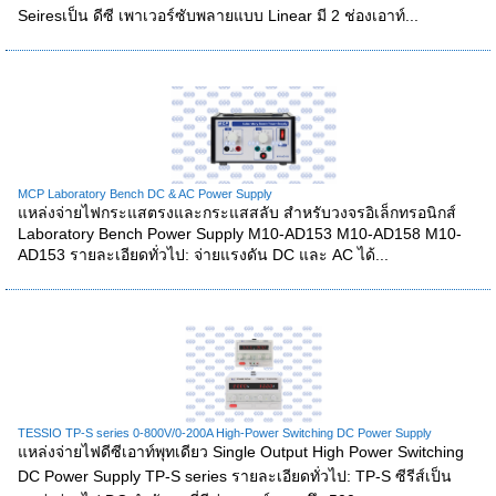
Seiresเป็น ดีซี เพาเวอร์ซับพลายแบบ Linear มี 2 ช่องเอาท์...
MCP Laboratory Bench DC & AC Power Supply
แหล่งจ่ายไฟกระแสตรงและกระแสสลับ สำหรับวงจรอิเล็กทรอนิกส์
Laboratory Bench Power Supply M10-AD153 M10-AD158 M10-
AD153 รายละเอียดทั่วไป: จ่ายแรงดัน DC และ AC ได้...
TESSIO TP-S series 0-800V/0-200A High-Power Switching DC Power Supply
แหล่งจ่ายไฟดีซีเอาท์พุทเดียว Single Output High Power Switching
DC Power Supply TP-S series รายละเอียดทั่วไป: TP-S ซีรีส์เป็น