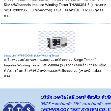
5kV 4/8Channels Impulse Winding Tester TH2883S4-5 (4 ช่องการ
วัด)TH2883S8-5 (8 ช่องการวัด) รายละเอียดทั่วไป: TH2883 ชุดคือ
กา...
Leaptronix IWT-5000A Impulse Winding Tester
เครื่องทดสอบไฟกระซากและคุณสมบัติขดลวด Surge Tester /
Impulse Winding Tester IWT-5000A (หยุดการผลิตแล้ว) รายละเอียด
ทั่วไป : เป็นเครื่องที่ใช้สำหรับทดสอบที่เป็นขดลวด (เช่นหม้อแปลง
แรง...
บริษัท เทคโนโลยี เทสท์ ซิสเต็ม จำกั
98/25 ซอยร่มเกล้า 38/1 ถนนร่มเกล้า 
TECHNOLOGY TEST SYSTEM CO., L