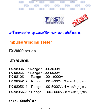
เครื่องทดสอบคุณสมบัติของขดลวด/เส้นลวด
Impulse Winding Tester
TX-9800 series
ประกอบด้วย:
TX-9803K : Range : 100-3000V
TX-9805K : Range : 100-5000V
TX-9810K : Range : 100-10000V
TX-9805K-2 : Range : 100-5000V / 2 ช่องสัญญาณ
TX-9805K-4 : Range : 100-5000V / 4 ช่องสัญญาณ
TX-9805K-8 : Range : 100-5000V / 8 ช่องสัญญาณ
รายละเอียดทั่วไป :