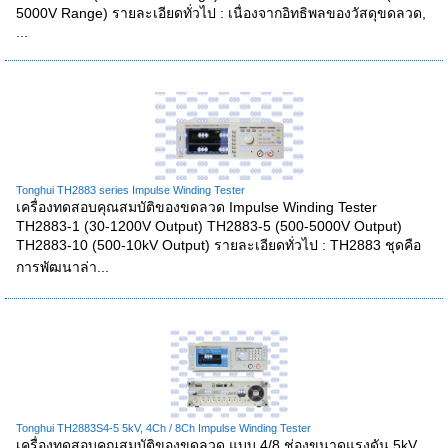
5000V Range) รายละเอียดทั่วไป : เนื่องจากอิทธิพลของวัสดุขดลวด,
...
Tonghui TH2883 series Impulse Winding Tester
เครื่องทดสอบคุณสมบัติของขดลวด Impulse Winding Tester
TH2883-1 (30-1200V Output) TH2883-5 (500-5000V Output)
TH2883-10 (500-10kV Output) รายละเอียดทั่วไป : TH2883 ชุดคือ
การพัฒนาล่า...
Tonghui TH2883S4-5 5kV, 4Ch / 8Ch Impulse Winding Tester
เครื่องทดสอบคุณสมบัติของขดลวด แบบ 4/8 ช่องขนาดแรงดัน 5kV