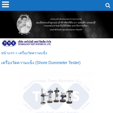
หน้าแรก
>
เครื่องวัดความแข็ง
เครื่องวัดความแข็ง (Shore Durometer Tester)