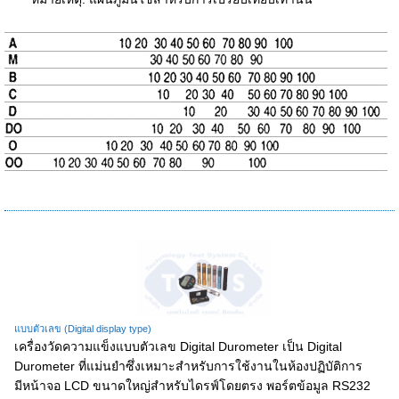
แบบตัวเลข (Digital display type)
เครื่องวัดความแข็งแบบตัวเลข Digital Durometer เป็น Digital
Durometer ที่แม่นยำซึ่งเหมาะสำหรับการใช้งานในห้องปฏิบัติการ
มีหน้าจอ LCD ขนาดใหญ่สำหรับไดรฟ์โดยตรง พอร์ตข้อมูล RS232