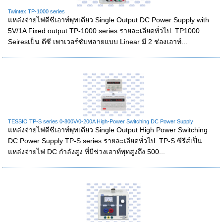
Twintex TP-1000 series
แหล่งจ่ายไฟดีซีเอาท์พุทเดียว Single Output DC Power Supply with
5V/1A Fixed output TP-1000 series รายละเอียดทั่วไป: TP1000
Seiresเป็น ดีซี เพาเวอร์ซับพลายแบบ Linear มี 2 ช่องเอาท์...
TESSIO TP-S series 0-800V/0-200A High-Power Switching DC Power Supply
แหล่งจ่ายไฟดีซีเอาท์พุทเดียว Single Output High Power Switching
DC Power Supply TP-S series รายละเอียดทั่วไป: TP-S ซีรีส์เป็น
แหล่งจ่ายไฟ DC กำลังสูง ที่มีช่วงเอาท์พุทสูงถึง 500...