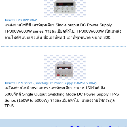
Twintex TP300W/600W
แหล่งจ่ายไฟดีซี เอาท์พุทเดียว Single output DC Power Supply
TP300W/600W series รายละเอียดทั่วไป: TP300W/600W เป็นแหล่ง
จ่ายไฟดีซีแบบเชิงเส้น ที่มีเอาท์พุท 1 เอาท์พุทขนาด ขนาด 300...
Twintex TP-S Series (Switching DC Power Supply 150W to 5000W)
เครื่องจ่ายไฟฟ้ากระแสตรงเอาท์พุทเดียว ขนาด 150วัตต์ ถึง
5000วัตต์ Single Output Switching Mode DC Power Supply TP-S
Series (150W to 5000W) รายละเอียดทั่วไป: แหล่งจ่ายไฟตระกูล
TP-S ...