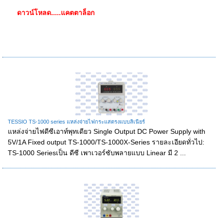
ดาวน์โหลด.....แคตตาล็อก
TESSIO TS-1000 series แหล่งจ่ายไฟกระแสตรงแบบลิเนียร์
แหล่งจ่ายไฟดีซีเอาท์พุทเดียว Single Output DC Power Supply with
5V/1A Fixed output TS-1000/TS-1000X-Series รายละเอียดทั่วไป:
TS-1000 Seriesเป็น ดีซี เพาเวอร์ซับพลายแบบ Linear มี 2 ...