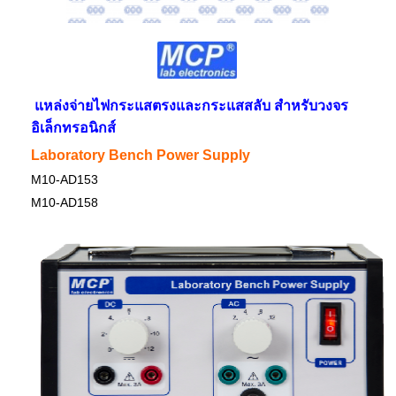
แหล่งจ่ายไฟกระแสตรงและกระแสสลับ สำหรับวงจร
อิเล็กทรอนิกส์
Laboratory Bench Power Supply
M10-AD153
M10-AD158