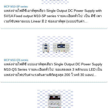
MCP M10-SP series
แหล่งจ่ายไฟดีซีเอาท์พุทเดียว Single Output DC Power Supply with
5V/1A Fixed output M10-SP series รายละเอียดทั่วไป: เป็น ดีซี เพา
เวอร์ซับพลายแบบ Linear มี 2 ช่องเอาท์พุท (แบบปรับค่า...
MCP M10-QS series
แหล่งจ่ายไฟดีซี แบบเอาท์พุทเดียว Single Output DC Power Supply
M10-QS Series รายละเอียดทั่วไป: จอแสดงผล 3 หลักแบบ LED เป็น
แหล่งจ่ายไฟปรับค่าแรงดันตามพิกัดสูงสุด 200 โวลท์ 30 แอมป...