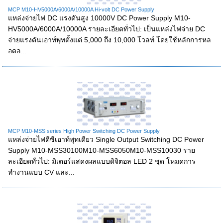
MCP M10-HV5000A/6000A/10000A Hi-volt DC Power Supply
แหล่งจ่ายไฟ DC แรงดันสูง 10000V DC Power Supply M10-
HV5000A/6000A/10000A รายละเอียดทั่วไป: เป็นแหล่งไฟจ่าย DC
จ่ายแรงดันเอาท์พุทตั้งแต่ 5,000 ถึง 10,000 โวลท์ โดยใช้หลักการหล
อดอ...
MCP M10-MSS series High Power Switching DC Power Supply
แหล่งจ่ายไฟดีซีเอาท์พุทเดียว Single Output Switching DC Power
Supply M10-MSS30100M10-MSS6050M10-MSS10030 ราย
ละเอียดทั่วไป: มิเตอร์แสดงผลแบบดิจิตอล LED 2 ชุด โหมดการ
ทำงานแบบ CV และ...