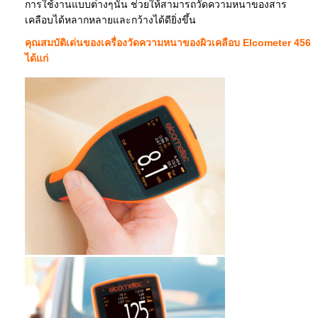
การใช้งานแบบต่างๆนั้น ช่วยให้สามารถวัดความหนาของสาร
เคลือบได้หลากหลายและกว้างได้ดียิ่งขึ้น
คุณสมบัติเด่นของเครื่องวัดความหนาของผิวเคลือบ Elcometer 456
ได้แก่