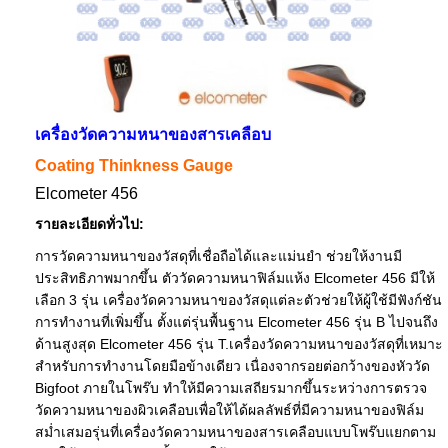
เครื่องวัดความหนาของสารเคลือบ
Coating Thinkness Gauge
Elcometer 456
รายละเอียดทั่วไป:
การวัดความหนาของวัสดุที่เชื่อถือได้และแม่นยำ ช่วยให้งานมี
ประสิทธิภาพมากขึ้น ตัววัดความหนาฟิล์มแห้ง Elcometer 456 มีให้
เลือก 3 รุ่น เครื่องวัดความหนาของวัสดุแต่ละตัวช่วยให้ผู้ใช้มีฟังก์ชัน
การทำงานที่เพิ่มขึ้น ตั้งแต่รุ่นพื้นฐาน Elcometer 456 รุ่น B ไปจนถึง
ด้านสูงสุด Elcometer 456 รุ่น T.เครื่องวัดความหนาของวัสดุที่เหมาะ
สำหรับการทำงานโดยมือข้างเดียว เนื่องจากรอยต่อกว้างของหัววัด
Bigfoot ภายในโพร๊บ ทำให้มีความเสถียรมากขึ้นระหว่างการตรวจ
วัดความหนาของผิวเคลือบเพื่อให้ได้ผลลัพธ์ที่มีความหนาของฟิล์ม
สม่ำเสมอรุ่นที่เครื่องวัดความหนาของสารเคลือบแบบโพร๊บแยกตาม