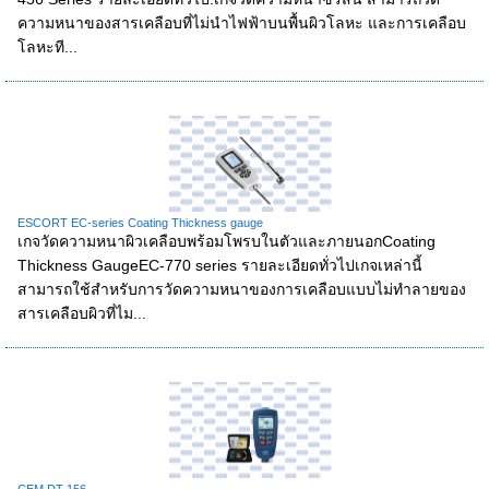
ความหนาของสารเคลือบที่ไม่นำไฟฟ้าบนพื้นผิวโลหะ และการเคลือบ
โลหะที...
ESCORT EC-series Coating Thickness gauge
เกจวัดความหนาผิวเคลือบพร้อมโพรบในตัวและภายนอกCoating
Thickness GaugeEC-770 series รายละเอียดทั่วไปเกจเหล่านี้
สามารถใช้สำหรับการวัดความหนาของการเคลือบแบบไม่ทำลายของ
สารเคลือบผิวที่ไม...
CEM DT-156