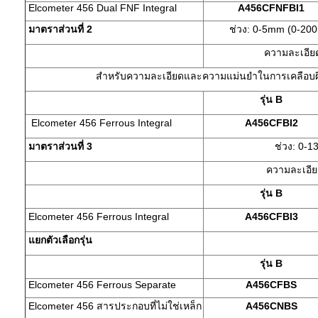
Elcometer 456 Dual FNF Integral
A456CFNFBI1
มาตราส่วนที่ 2
ช่วง: 0-5mm (0-200m
ความละเอียด
สำหรับความละเอียดและความแม่นยำในการเคลือบผิวท
รุ่น
B
Elcometer 456 Ferrous Integral
A456CFBI2
มาตราส่วนที่
3
ช่วง: 0-
ความละเอียด
รุ่น
B
Elcometer 456 Ferrous Integral
A456CFBI3
แยกตัวเลือกรุ่น
รุ่น
B
Elcometer 456 Ferrous Separate
A456CFBS
Elcometer 456 สารประกอบที่ไม่ใช่เหล็ก
A456CNBS