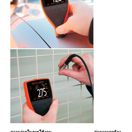
ความง่ายในการใช้งาน
ค่าความถูกต้อง