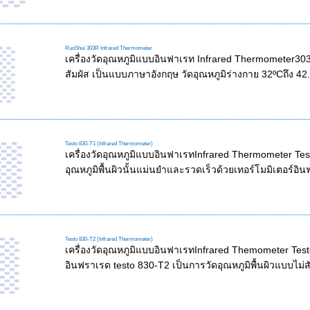
RuoShui 303R Infrared Thermometer
เครื่องวัดอุณหภูมิแบบอินฟาเรท Infrared Thermometer303
สัมผัส เป็นแบบภาษาอังกฤษ วัดอุณหภูมิร่างกาย 32ºCถึง 42.
Testo 830-T1 (Infrared Thermometer)
เครื่องวัดอุณหภูมิแบบอินฟาเรทInfrared Thermometer Tes
อุณหภูมิพื้นผิวนั้นแม่นยำและรวดเร็วด้วยเทอร์โมมิเตอร์อิน
Testo 830-T2 (Infrared Thermometer)
เครื่องวัดอุณหภูมิแบบอินฟาเรทInfrared Themometer Testo
อินฟราเรด testo 830-T2 เป็นการวัดอุณหภูมิพื้นผิวแบบไม่ส