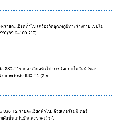
Rรายละเอียดทั่วไป เครื่องวัดอุณหภูมิทางร่างกายแบบไม่
9ºC(89.6~109.2ºF) ...
to 830-T1รายละเอียดทั่วไป:การวัดแบบไม่สัมผัสของ
ฟราเรด testo 830-T1 (2 ก...
 830-T2 รายละเอียดทั่วไป: ด้วยเทอร์โมมิเตอร์
ัมผัสนั้นแม่นยำและรวดเร็ว (...