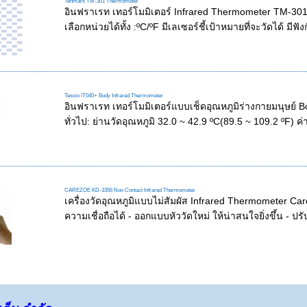
Tenmars TM-301 Thermometer
อินฟราเรท เทอร์โมมิเตอร์ Infrared Thermometer TM-30
เลือกหน่วยได้ทั้ง :ºC/ºF มีเลเซอร์ชี้เป้าหมายที่จะวัดได้ มีฟังก
Tessio IT040+ Body Infrared Thermometer
อินฟราเรท เทอร์โมมิเตอร์แบบเช็ดอุณหภูมิร่างกายมนุษย์
ทั่วไป: ย่านวัดอุณหภูมิ 32.0 ~ 42.9 ºC(89.5 ~ 109.2 ºF) ค่
CAREZOE KD-3356 Non Contact Infrared Thermometer
เครื่องวัดอุณหภูมิแบบไม่สัมผัส Infrared Thermometer Ca
ความเชื่อถือได้ - ออกแบบหัววัดใหม่ ให้น่าสนใจยิ่งขึ้น - ปรับ