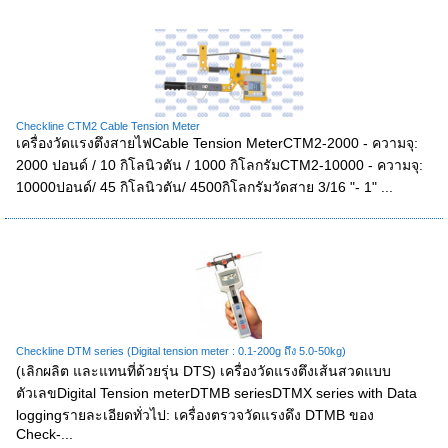
Checkline CTM2 Cable Tension Meter
เครื่องวัดแรงตึงสายไฟCable Tension MeterCTM2-2000 - ความจุ:
2000 ปอนด์ / 10 กิโลนิวตัน / 1000 กิโลกรัมCTM2-10000 - ความจุ:
10000ปอนด์/ 45 กิโลนิวตัน/ 4500กิโลกรัมวัดสาย 3/16 "- 1" ...
Checkline DTM series (Digital tension meter : 0.1-200g ถึง 5.0-50kg)
(เลิกผลิต และแทนที่ด้วยรุ่น DTS) เครื่องวัดแรงตึงเส้นสวดแบบ
ตัวเลขDigital Tension meterDTMB seriesDTMX series with Data
loggingรายละเอียดทั่วไป: เครื่องตรวจวัดแรงดึง DTMB ของ
Check-...