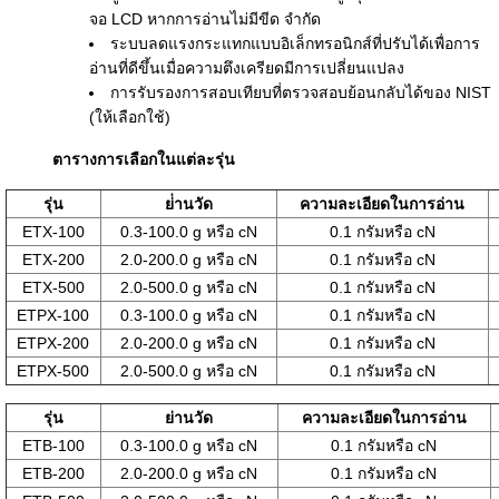
จอ LCD หากการอ่านไม่มีขีด จำกัด
ระบบลดแรงกระแทกแบบอิเล็กทรอนิกส์ที่ปรับได้เพื่อการ
อ่านที่ดีขึ้นเมื่อความตึงเครียดมีการเปลี่ยนแปลง
การรับรองการสอบเทียบที่ตรวจสอบย้อนกลับได้ของ NIST
(ให้เลือกใช้)
ตารางการเลือกในแต่ละรุ่น
รุ่น
ย่่านวัด
ความละเอียดในการอ่าน
ETX-100
0.3-100.0 g หรือ cN
0.1 กรัมหรือ cN
ETX-200
2.0-200.0 g หรือ cN
0.1 กรัมหรือ cN
ETX-500
2.0-500.0 g หรือ cN
0.1 กรัมหรือ cN
ETPX-100
0.3-100.0 g หรือ cN
0.1 กรัมหรือ cN
ETPX-200
2.0-200.0 g หรือ cN
0.1 กรัมหรือ cN
ETPX-500
2.0-500.0 g หรือ cN
0.1 กรัมหรือ cN
รุ่น
ย่านวัด
ความละเอียดในการอ่าน
ETB-100
0.3-100.0 g หรือ cN
0.1 กรัมหรือ cN
ETB-200
2.0-200.0 g หรือ cN
0.1 กรัมหรือ cN