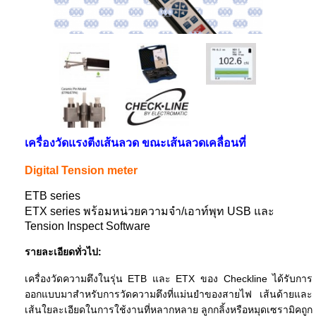
เครื่องวัดแรงตีงเส้นลวด ขณะเส้นลวดเคลื่อนที่
Digital Tension meter
ETB series
ETX series พร้อมหน่วยความจำ/เอาท์พุท USB และ
Tension Inspect Software
รายละเอียดทั่วไป:
เครื่องวัดความตึงในรุ่น ETB และ ETX ของ Checkline ได้รับการ
ออกแบบมาสำหรับการวัดความตึงที่แม่นยำของสายไฟ เส้นด้ายและ
เส้นใยละเอียดในการใช้งานที่หลากหลาย ลูกกลิ้งหรือหมุดเซรามิคถูก