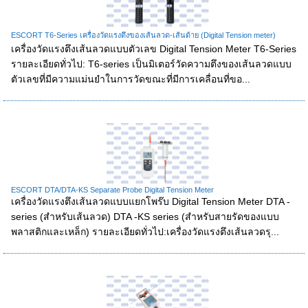
ESCORT T6-Series เครื่องวัดแรงตึงของเส้นลวด-เส้นด้าย (Digital Tension meter)
เครื่องวัดแรงตึงเส้นลวดแบบตัวเลข Digital Tension Meter T6-Series
รายละเอียดทั่วไป: T6-series เป็นมิเตอร์วัดความตึงของเส้นลวดแบบ
ตัวเลขที่มีความแม่นยำในการวัดขณะที่มีการเคลื่อนที่ขอ...
ESCORT DTA/DTA-KS Separate Probe Digital Tension Meter
เครื่องวัดแรงตึงเส้นลวดแบบแยกโพร๊บ Digital Tension Meter DTA -
series (สำหรับเส้นลวด) DTA -KS series (สำหรับสายรัดของแบบ
พลาสติกและเหล็ก) รายละเอียดทั่วไป:เครื่องวัดแรงตึงเส้นลวดรุ...