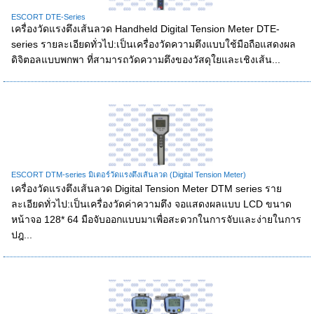
ESCORT DTE-Series
เครื่องวัดแรงตึงเส้นลวด Handheld Digital Tension Meter DTE-
series รายละเอียดทั่วไป:เป็นเครื่องวัดความตึงแบบใช้มือถือแสดงผล
ดิจิตอลแบบพกพา ที่สามารถวัดความตึงของวัสดุใยและเชิงเส้น...
ESCORT DTM-series มิเตอร์วัดแรงตึงเส้นลวด (Digital Tension Meter)
เครื่องวัดแรงตึงเส้นลวด Digital Tension Meter DTM series ราย
ละเอียดทั่วไป:เป็นเครื่องวัดค่าความตึง จอแสดงผลแบบ LCD ขนาด
หน้าจอ 128* 64 มือจับออกแบบมาเพื่อสะดวกในการจับและง่ายในการ
ปฎ...