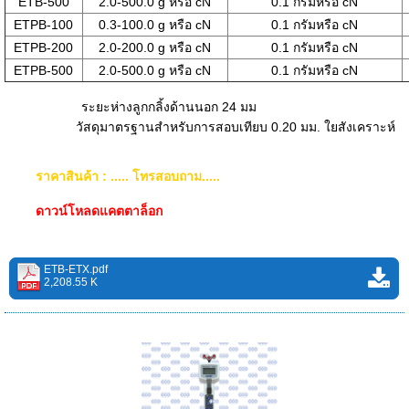
ETB-500
2.0-500.0 g หรือ cN
0.1 กรัมหรือ cN
ETPB-100
0.3-100.0 g หรือ cN
0.1 กรัมหรือ cN
ETPB-200
2.0-200.0 g หรือ cN
0.1 กรัมหรือ cN
ETPB-500
2.0-500.0 g หรือ cN
0.1 กรัมหรือ cN
ระยะห่างลูกกลิ้งด้านนอก 24 มม
วัสดุมาตรฐานสำหรับการสอบเทียบ 0.20 มม. ใยสังเคราะห์
ราคาสินค้า : ..... โทรสอบถาม.....
ดาวน์โหลดแคตตาล็อก
ETB-ETX.pdf
2,208.55 K