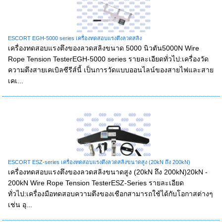
ESCORT EGH-5000 series เครื่องทดสอบแรงตึงลวดสลิง
เครื่องทดสอบแรงตึงของลวดสลิงขนาด 5000 นิวตัน5000N Wire
Rope Tension TesterEGH-5000 series รายละเอียดทั่วไป:เครื่องวัด
ความตึงสายเคเบิลซีรีส์นี้ เป็นการวัดแบบออนไลน์ของสายไฟและสาย
เคเ...
ESCORT ESZ-series เครื่องทดสอบแรงตึงลวดสลิงขนาดสูง (20kN ถึง 200kN)
เครื่องทดสอบแรงตึงของลวดสลิงขนาดสูง (20kN ถึง 200kN)20kN -
200kN Wire Rope Tension TesterESZ-Series รายละเอียด
ทั่วไป:เครื่องมือทดสอบความตึงของเชือกสามารถใช้ได้กับโอกาสต่างๆ
เช่น อุ...