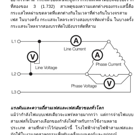
ที่สองของ 3 (1.732)
สาเหตุของความแตกต่างของกระแสนี้คือ
กระแสไหลผ่านขดลวดที่แตกต่างกันในเวลาที่ต่างกันในวงจรสาม
เฟส
ในบางครั้ง กระแสจะไหลระหว่างสองบรรทัดเท่านั้น ในบางครั้ง
กระแสจะไหลจากสองบรรทัดไปยังบรรทัดที่สาม
แรงดันและความถี่สามเฟสและเฟสเดียวของทั่วโลก
แม้ว่ากำลังไฟแบบเฟสเดียวจะแพร่หลายมากกว่า แต่การจ่ายไฟแบบ
สามเฟสก็เป็นทางเลือกของกำลังไฟสำหรับการใช้งานหลาย
ประเภท
ตามที่กล่าวไว้ก่อนหน้านี้ โรงไฟฟ้าจ่ายไฟฟ้าสามเฟสและ
มักใช้ในงานอุตสาหกรรมเพื่อขับเคลื่อนมอเตอร์และอุปกรณ์