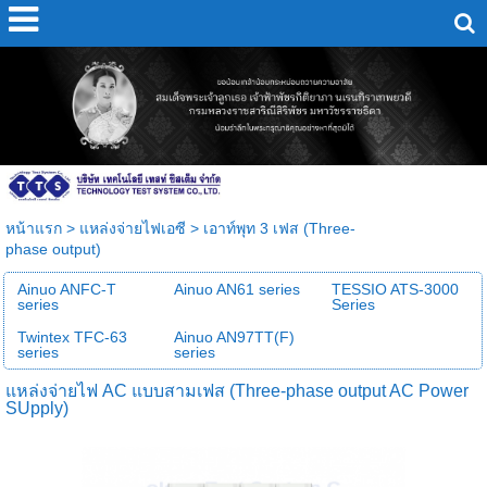
หน้าแรก
>
แหล่งจ่ายไฟเอซี
>
เอาท์พุท 3 เฟส (Three-
phase output)
Ainuo ANFC-T
Ainuo AN61 series
TESSIO ATS-3000
series
Series
Twintex TFC-63
Ainuo AN97TT(F)
series
series
แหล่งจ่ายไฟ AC แบบสามเฟส (Three-phase output AC Power
SUpply)