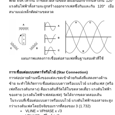
พิกัด kVA เท่ากัน
ถ้าขดลวดสามขดลวดแยกออกจากกันห่างกัน 120°
แรงดันไฟฟ้าทั้งสามจะถูกสร้างออกจากเฟสซึ่งกันและกัน 120° เมื่อ
สนามแม่เหล็กตัดผ่านขดลวด
แผนภาพแสดงการเชื่อมต่อสามเฟสพื้นฐานสองตัวที่ใช้
การเชื่อมต่อแบบสตาร์หรือไวย์ (Star Connection)
การต่อปลายด้านหนึ่งของแต่ละขดเข้าด้วยกันดังที่แสดงทางด้าน
ซ้าย จะทำให้เกิดการเชื่อมต่อแบบดาวหรือแบบไวย์ แรงดันเฟส (หรือ
เฟสถึงแรงดันกลาง) คือแรงดันที่วัดได้ในขดลวดเดี่ยว แรงดันไฟฟ้า
ของสาย (แรงดันไฟฟ้าเฟสต่อเฟส) วัดได้จากขดลวดสองเส้น
ในระบบที่เชื่อมต่อแบบดาวหรือแบบไวย์ แรงดันไฟฟ้าของสายจะสูง
กว่าแรงดันเฟสโดยปัจจัยของรากที่สองของ 3 (1.732)
VLINE = VPHASE x √3