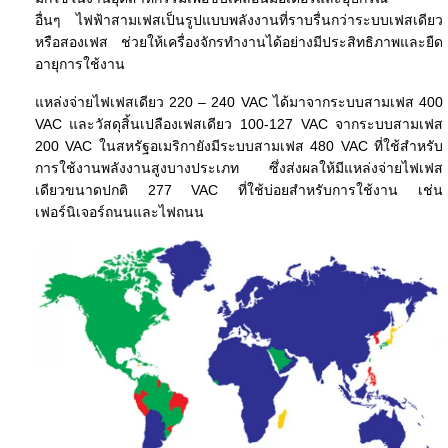
อื่นๆ
ไฟฟ้าสามเฟสเป็นรูปแบบพลังงานที่ราบรื่นกว่าระบบเฟสเดียว
หรือสองเฟส ช่วยให้เครื่องจักรทำงานได้อย่างมีประสิทธิภาพและยืด
อายุการใช้งาน
แหล่งจ่ายไฟเฟสเดียว 220 – 240 VAC ได้มาจากระบบสามเฟส 400
VAC และวัสดุสิ้นเปลืองเฟสเดียว 100-127 VAC จากระบบสามเฟส
200 VAC
ในสหรัฐอเมริกายังมีระบบสามเฟส 480 VAC ที่ใช้สำหรับ
การใช้งานพลังงานสูงบางประเภท ซึ่งส่งผลให้มีแหล่งจ่ายไฟเฟส
เดียวขนาดปกติ 277 VAC ที่ใช้บ่อยสำหรับการใช้งาน เช่น
เฟอร์นิเจอร์ถนนและไฟถนน