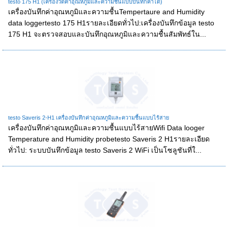
testo 175 H1 (เครื่องวัดค่าอุณหภูมิและความชื้นแบบบันทึกค่าได้)
เครื่องบันทึกค่าอุณหภูมิและความชื้นTempertaure and Humidity
data loggertesto 175 H1รายละเอียดทั่วไป:เครื่องบันทึกข้อมูล testo
175 H1 จะตรวจสอบและบันทึกอุณหภูมิและความชื้นสัมพัทธ์ใน...
testo Saveris 2-H1 เครื่องบันทึกค่าอุณหภูมิและความชื้นแบบไร้สาย
เครื่องบันทึกค่าอุณหภูมิและความชื้นแบบไร้สายWifi Data looger
Temperature and Humidity probetesto Saveris 2 H1รายละเอียด
ทั่วไป: ระบบบันทึกข้อมูล testo Saveris 2 WiFi เป็นโซลูชันที่ใ...