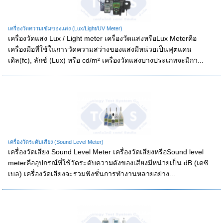
เครื่องวัดความเข้มของแสง (Lux/Light/UV Meter)
เครื่องวัดแสง Lux / Light meter เครื่องวัดแสงหรือLux Meterคือ
เครื่องมือที่ใช้ในการวัดความสว่างของแสงมีหน่วยเป็นฟุตแคน
เดิล(fc), ลักซ์ (Lux) หรือ cd/m² เครื่องวัดแสงบางประเภทจะมีกา...
เครื่องวัดระดับเสียง (Sound Level Meter)
เครื่องวัดเสียง Sound Level Meter เครื่องวัดเสียงหรือSound level
meterคืออุปกรณ์ที่ใช้วัดระดับความดังของเสียงมีหน่วยเป็น dB (เดซิ
เบล) เครื่องวัดเสียงจะรวมฟังชั่นการทำงานหลายอย่าง...