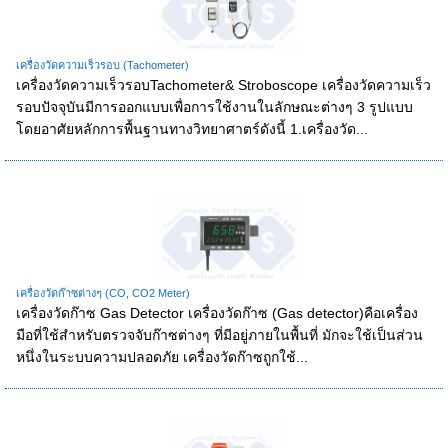
เครื่องวัดความเร็วรอบ (Tachometer)
เครื่องวัดความเร็วรอบTachometer& Stroboscope เครื่องวัดความเร็ว
รอบปัจจุบันมีการออกแบบเพื่อการใช้งานในลักษณะต่างๆ 3 รูปแบบ
โดยอาศัยหลักการพื้นฐานทางวิทยาศาตร์ดังนี้ 1.เครื่องวัด...
เครื่องวัดก๊าซต่างๆ (CO, CO2 Meter)
เครื่องวัดก๊าซ Gas Detector เครื่องวัดก๊าซ (Gas detector)คือเครื่อง
มือที่ใช้สำหรับตรวจจับก๊าซต่างๆ ที่มีอยู่ภายในพื้นที่ มักจะใช้เป็นส่วน
หนึ่งในระบบความปลอดภัย เครื่องวัดก๊าซถูกใช้...