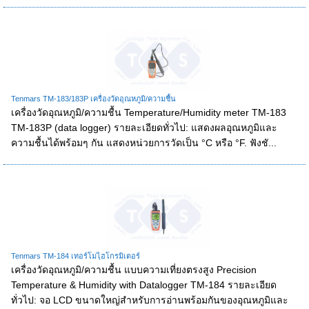
Tenmars TM-183/183P เครื่องวัดอุณหภูมิ/ความชื้น
เครื่องวัดอุณหภูมิ/ความชื้น Temperature/Humidity meter TM-183
TM-183P (data logger) รายละเอียดทั่วไป: แสดงผลอุณหภูมิและ
ความชื้นได้พร้อมๆ กัน แสดงหน่วยการวัดเป็น °C หรือ °F. ฟังชั...
Tenmars TM-184 เทอร์โมไฺฮโกรมิเตอร์
เครื่องวัดอุณหภูมิ/ความชื้น แบบความเที่ยงตรงสูง Precision
Temperature & Humidity with Datalogger TM-184 รายละเอียด
ทั่วไป: จอ LCD ขนาดใหญ่สำหรับการอ่านพร้อมกันของอุณหภูมิและ