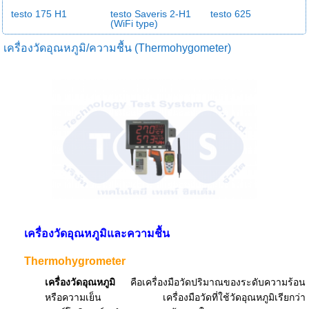
testo 175 H1
testo Saveris 2-H1
testo 625
(WiFi type)
เครื่องวัดอุณหภูมิ/ความชื้น (Thermohygometer)
เครื่องวัดอุณหภูมิและความชื้น
Thermohygrometer
เครื่องวัดอุณหภูมิ
คือเครื่องมือวัดปริมาณของระดับความร้อน
หรือความเย็น เครื่องมือวัดที่ใช้วัดอุณหภูมิเรียกว่า