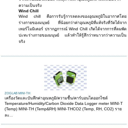
ความเป็นจริง
Wind Chill
Wind chill คือการรับรู้การลดลงของอุณหภูมิในอากาศโดย
ร่างกายของมนุษย์ ที่น้อยกว่าค่าอุณหภูมิที่แท้จริงที่วัดได้จาก
เทอร์โมมิเตอร์ ปรากฏการณ์ Wind Chill เกิดได้จากการที่ลมพัด
ปะทะร่างกายของมนุษย์ แล้วทำให้รู้สึกว่าหนาวกว่าความเป็น
จริง
ZOGLAB MINI-TH
เครื่องวัดและบันทึกค่าอุณหภูมิ/ความชื้น/คาร์บอนไดออกไซด์
Temperature/Humidity/Carbon Dioxide Data Logger meter MINI-T
(Temp) MINI-TH (Temp&RH) MINI-THCO2 (Temp, RH, CO2) ราย
ละ...