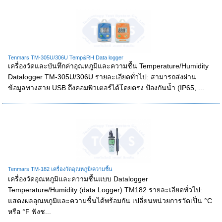
Tenmars TM-305U/306U Temp&RH Data logger
เครื่องวัดและบันทึกค่าอุณหภูมิและความชื้น Temperature/Humidity
Datalogger TM-305U/306U รายละเอียดทั่วไป: สามารถส่งผ่าน
ข้อมูลทางสาย USB ถึงคอมพิวเตอร์ได้โดยตรง ป้องกันน้ำ (IP65, ...
Tenmars TM-182 เครื่องวัดอุณหภูมิ/ความชื้น
เครื่องวัดอุณหภูมิและความชื้นแบบ Datalogger
Temperature/Humidity (data Logger) TM182 รายละเอียดทั่วไป:
แสดงผลอุณหภูมิและความชื้นได้พร้อมกัน เปลี่ยนหน่วยการวัดเป็น °C
หรือ °F ฟังช...