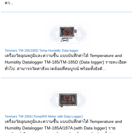
คว...
Tenmars TM-185/185D Temp-Humidity Data logger
เครื่องวัดอุณหภูมิและความชื้น แบบบันทึกค่าได้ Temperature and
Humidity Datalogger TM-185/TM-185D (Data logger) รายละเอียด
ทั่วไป: สามารถวัดค่าสิ่งแวดล้อมที่สมบูรณ์ พร้อมทั้งยังตั...
Tenmars TM-185A (Temp/RH Meter with Data Logger)
เครื่องวัดอุณหภูมิและความชื้น แบบบันทึกค่าได้ Temperature and
Humidity Datalogger TM-185A/187A (with Data logger) ราย