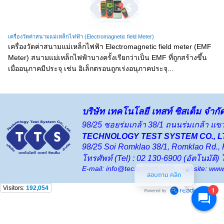
เครื่องวัดค่าสนามแม่เหล็กไฟฟ้า (Electromagnetic field Meter)
เครื่องวัดค่าสนามแม่เหล็กไฟฟ้า Electromagnetic field meter (EMF
Meter) สนามแม่เหล็กไฟฟ้าบางครั้งเรียกว่าเป็น EMF ที่ถูกสร้างขึ้น
เมื่ออนุภาคมีประจุ เช่น อิเล็กตรอนถูกเร่งอนุภาคประจุ...
บริษัท เทคโนโลยี เทสท์ ซิสเต็ม จำกั
98/25 ซอยร่มเกล้า 38/1 ถนนร่มเกล้า 
TECHNOLOGY TEST SYSTEM CO., L
98/25 Soi Romklao 38/1, Romklao Rd.,
โทรศัพท์ (Tel) : 02 130-6900 (อัตโนมัติ
E-mail: info@technotest.co.th website: www
สอบถาม คลิก
Visitors:
192,054
1