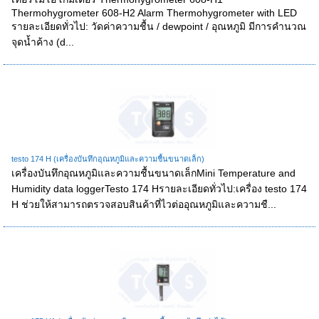
Thermohygrometer 608-H2 Alarm Thermohygrometer with LED
รายละเอียดทั่วไป: วัดค่าความชื้น / dewpoint / อุณหภูมิ มีการคำนวณ
จุดน้ำค้าง (d...
testo 174 H (เครื่องบันทึกอุณหภูมิและความชื้นขนาดเล็ก)
เครื่องบันทึกอุณหภูมิและความชื้นขนาดเล็กMini Temperature and
Humidity data loggerTesto 174 Hรายละเอียดทั่วไป:เครื่อง testo 174
H ช่วยให้สามารถตรวจสอบสินค้าที่ไวต่ออุณหภูมิและความชื...