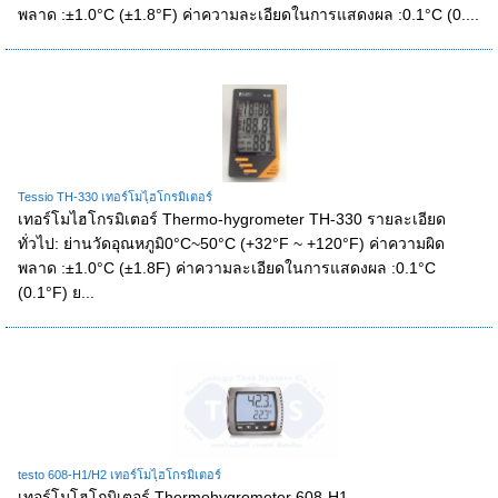
พลาด :±1.0°C (±1.8°F) ค่าความละเอียดในการแสดงผล :0.1°C (0....
Tessio TH-330 เทอร์โมไฺฮโกรมิเตอร์
เทอร์โมไฮโกรมิเตอร์ Thermo-hygrometer TH-330 รายละเอียด
ทั่วไป: ย่านวัดอุณหภูมิ0°C~50°C (+32°F ~ +120°F) ค่าความผิด
พลาด :±1.0°C (±1.8F) ค่าความละเอียดในการแสดงผล :0.1°C
(0.1°F) ย...
testo 608-H1/H2 เทอร์โมไฺฮโกรมิเตอร์
เทอร์โมโฮโกมิเตอร์ Thermohygrometer 608-H1