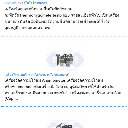
testo 625 เทอร์โมไฮโกรมิเตอร์
เครื่องวัดอุณหภูมิความชื้นสัมพัทธ์ขนาด
กะทัดรัดThermohygometertesto 625 รายละเอียดทั่วไป:เป็นเครื่อง
ขนาดกะทันรัด มีเซ็นเซอร์ความชื้นที่สามารถเชื่อมต่อได้ซึ่งวัด
อุณหภูมิอากาศและความช...
เครื่องวัดความเร็วลม (Air Velocity/Anemometer)
เครื่องวัดความเร็วลม Anemometer เครื่องวัดความเร็วลม
หรือAnemometerคือเครื่องมือวัดทางอุตุนิยมวิทยาที่ใช้สำหรับวัด
ความเร็วของลมมีหลายประเภทเช่น1. เครื่องวัดความเร็วลมแบบถ้วย
(Cup ...