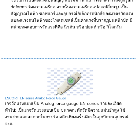
ใช้ในการแปลงแรงเป็นสัญญาณไฟฟ้า ผ่านการจัดกลที่กำลังถูกรู้สึก
deforms วัดความเครียด จากนั้นความเครียดแปลงเปลี่ยนรูปเป็น
สัญญาณไฟฟ้า ซอฟแวร์และอุปกรณ์อิเล็กทรอนิกส์ของมาตรวัดแรง
แปลงแรงดันไฟฟ้าของโหลดเซลล์เป็นค่าแรงที่ปรากฏบนหน้าปัด มี
หน่วยทดสอบการวัดแรงที่คือ นิวตัน หรือ ปอนด์ หรือ กิโลกรัม
ESCORT EN series Analog Force Gauge
เกจวัดแรงแบบเข็ม Analog force gauge EN-series รายละเอียด
ทั่วไป: เป็นเกจวัดแรงแบบเข็ม ขนาดกะทัดรัดมีความแม่นยำสูง ใช้
งานง่ายและสะดวกในการวัด คลิกเพียงครั้งเดียวในลูกบิดบนอุปกรณ์
จะแ...