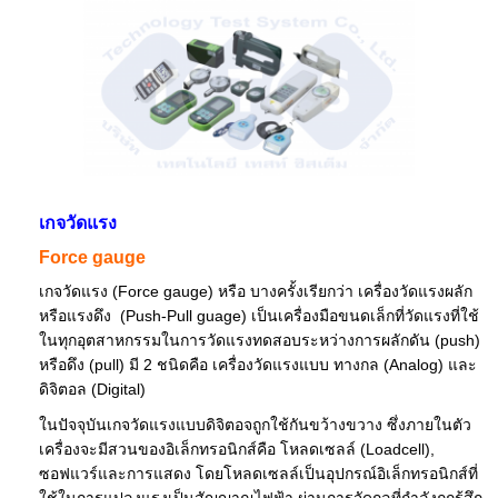
เกจวัดแรง
Force gauge
เกจวัดแรง (Force gauge) หรือ บางครั้งเรียกว่า เครื่องวัดแรงผลัก
หรือแรงดึง (Push-Pull guage) เป็นเครื่องมือขนดเล็กที่วัดแรงที่ใช้
ในทุกอุตสาหกรรมในการวัดแรงทดสอบระหว่างการผลักดัน (push)
หรือดึง (pull) มี 2 ชนิดคือ เครื่องวัดแรงแบบ ทางกล (Analog) และ
ดิจิตอล (Digital)
ในปัจจุบันเกจวัดแรงแบบดิจิตอจถูกใช้กันขว้างขวาง ซึ่งภายในตัว
เครื่องจะมีสวนของอิเล็กทรอนิกส์คือ โหลดเซลล์ (Loadcell),
ซอฟแวร์และการแสดง โดยโหลดเซลล์เป็นอุปกรณ์อิเล็กทรอนิกส์ที่