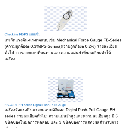
Checkline FB/PS แบบเข็ม
เกจวัดแรงดัน-แรงกดแบบเข็ม Mechanical Force Gauge FB-Series
(ความถูกต้อง± 0.3%)PS-Series(ความถูกต้อง± 0.2%) รายละเอียด
ทั่วไป: การออกแบบที่ทนทานและความแม่นยำที่ยอดเยี่ยมทำให้
เครื่อง...
ESCORT EH series Digital Push-Pull Gauge
เครื่องวัดแรงดึง-แรงกดแบบดิจิตอล Digital Push-Pull Gauge EH
series รายละเอียดทั่วไป: ความแม่นยำสูงและความละเอียดสูง มี 5
ชนิดของโหมดการทดสอบ และ 3 ชนิดของการแสดงผลสำหรับการ