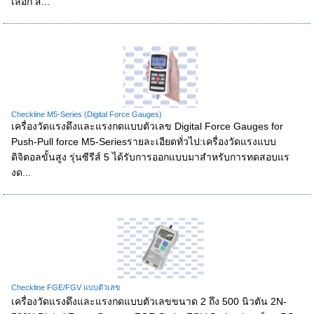
เลือก ส...
Checkline M5-Series (Digital Force Gauges)
เครื่องวัดแรงดึงและแรงกดแบบตัวเลข Digital Force Gauges for
Push-Pull force M5-Seriesรายละเอียดทั่วไป:เครื่องวัดแรงแบบ
ดิจิตอลขั้นสูง รุ่นซีรีส์ 5 ได้รับการออกแบบมาสำหรับการทดสอบแร
งด...
Checkline FGE/FGV แบบตัวเลข
เครื่องวัดแรงดึงและแรงกดแบบตัวเลขขนาด 2 ถึง 500 นิวตัน 2N-